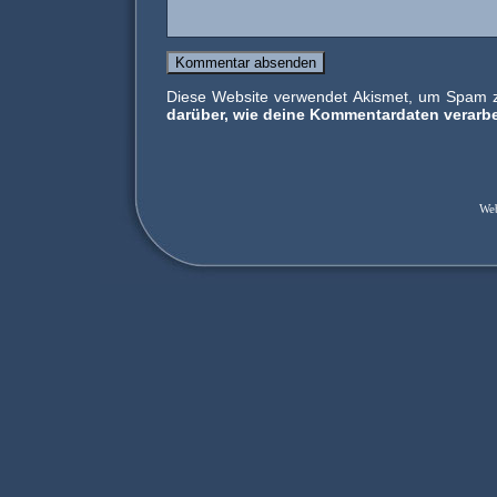
Diese Website verwendet Akismet, um Spam 
darüber, wie deine Kommentardaten verarbe
We