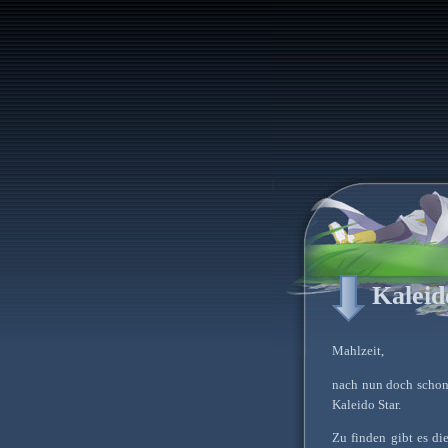
Kaleid
Mahlzeit,
nach nun doch schon 
Kaleido Star.
Zu finden gibt es di